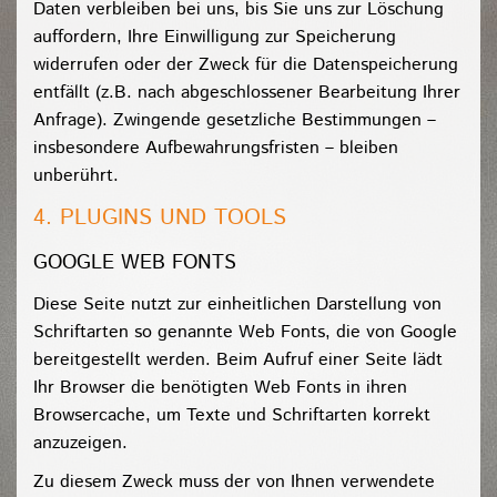
Daten verbleiben bei uns, bis Sie uns zur Löschung
auffordern, Ihre Einwilligung zur Speicherung
widerrufen oder der Zweck für die Datenspeicherung
entfällt (z.B. nach abgeschlossener Bearbeitung Ihrer
Anfrage). Zwingende gesetzliche Bestimmungen –
insbesondere Aufbewahrungsfristen – bleiben
unberührt.
4. PLUGINS UND TOOLS
GOOGLE WEB FONTS
Diese Seite nutzt zur einheitlichen Darstellung von
Schriftarten so genannte Web Fonts, die von Google
bereitgestellt werden. Beim Aufruf einer Seite lädt
Ihr Browser die benötigten Web Fonts in ihren
Browsercache, um Texte und Schriftarten korrekt
anzuzeigen.
Zu diesem Zweck muss der von Ihnen verwendete