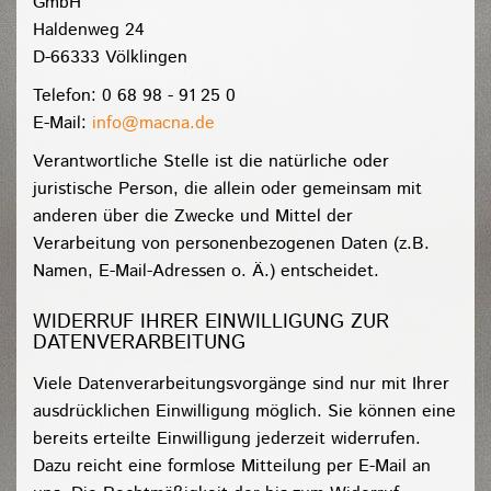
GmbH
Haldenweg 24
D-66333 Völklingen
Telefon: 0 68 98 - 91 25 0
E-Mail:
info@macna.de
Verantwortliche Stelle ist die natürliche oder
juristische Person, die allein oder gemeinsam mit
anderen über die Zwecke und Mittel der
Verarbeitung von personenbezogenen Daten (z.B.
Namen, E-Mail-Adressen o. Ä.) entscheidet.
WIDERRUF IHRER EINWILLIGUNG ZUR
DATENVERARBEITUNG
Viele Datenverarbeitungsvorgänge sind nur mit Ihrer
ausdrücklichen Einwilligung möglich. Sie können eine
bereits erteilte Einwilligung jederzeit widerrufen.
Dazu reicht eine formlose Mitteilung per E-Mail an