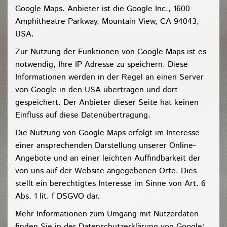
Google Maps. Anbieter ist die Google Inc., 1600
Amphitheatre Parkway, Mountain View, CA 94043,
USA.
Zur Nutzung der Funktionen von Google Maps ist es
notwendig, Ihre IP Adresse zu speichern. Diese
Informationen werden in der Regel an einen Server
von Google in den USA übertragen und dort
gespeichert. Der Anbieter dieser Seite hat keinen
Einfluss auf diese Datenübertragung.
Die Nutzung von Google Maps erfolgt im Interesse
einer ansprechenden Darstellung unserer Online-
Angebote und an einer leichten Auffindbarkeit der
von uns auf der Website angegebenen Orte. Dies
stellt ein berechtigtes Interesse im Sinne von Art. 6
Abs. 1 lit. f DSGVO dar.
Mehr Informationen zum Umgang mit Nutzerdaten
finden Sie in der Datenschutzerklärung von Google: