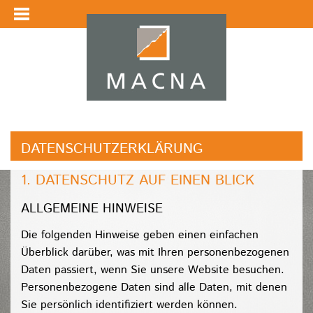
DATENSCHUTZERKLÄRUNG
1. DATENSCHUTZ AUF EINEN BLICK
ALLGEMEINE HINWEISE
Die folgenden Hinweise geben einen einfachen
Überblick darüber, was mit Ihren personenbezogenen
Daten passiert, wenn Sie unsere Website besuchen.
Personenbezogene Daten sind alle Daten, mit denen
Sie persönlich identifiziert werden können.