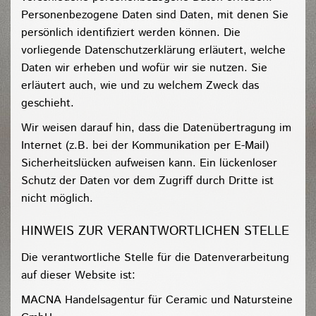
Personenbezogene Daten sind Daten, mit denen Sie
persönlich identifiziert werden können. Die
vorliegende Datenschutzerklärung erläutert, welche
Daten wir erheben und wofür wir sie nutzen. Sie
erläutert auch, wie und zu welchem Zweck das
geschieht.
Wir weisen darauf hin, dass die Datenübertragung im
Internet (z.B. bei der Kommunikation per E-Mail)
Sicherheitslücken aufweisen kann. Ein lückenloser
Schutz der Daten vor dem Zugriff durch Dritte ist
nicht möglich.
HINWEIS ZUR VERANTWORTLICHEN STELLE
Die verantwortliche Stelle für die Datenverarbeitung
auf dieser Website ist:
MACNA Handelsagentur für Ceramic und Natursteine