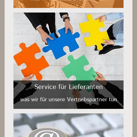
Service für Lieferanten
was wir für unsere Vertriebspartner tun