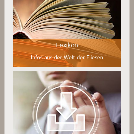
Lexikon
Infos aus der Welt der Fliesen