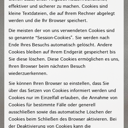
effektiver und sicherer zu machen. Cookies sind
kleine Textdateien, die auf Ihrem Rechner abgelegt
werden und die Ihr Browser speichert.
Die meisten der von uns verwendeten Cookies sind
so genannte “Session-Cookies”. Sie werden nach
Ende Ihres Besuchs automatisch gelöscht. Andere
Cookies bleiben auf Ihrem Endgerät gespeichert bis
Sie diese löschen. Diese Cookies ermöglichen es uns,
Ihren Browser beim nächsten Besuch
wiederzuerkennen.
Sie können Ihren Browser so einstellen, dass Sie
über das Setzen von Cookies informiert werden und
Cookies nur im Einzelfall erlauben, die Annahme von
Cookies für bestimmte Fälle oder generell
ausschließen sowie das automatische Löschen der
Cookies beim Schließen des Browser aktivieren. Bei
der Deaktivierung von Cookies kann die