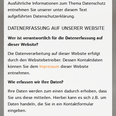
Ausführliche Informationen zum Thema Datenschutz
entnehmen Sie unserer unter diesem Text
aufgeführten Datenschutzerklärung.
DATENERFASSUNG AUF UNSERER WEBSITE
Wer ist verantwortlich für die Datenerfassung auf
dieser Website?
Die Datenverarbeitung auf dieser Website erfolgt
durch den Websitebetreiber. Dessen Kontaktdaten
können Sie dem
Impressum
dieser Website
entnehmen.
Wie erfassen wir Ihre Daten?
Ihre Daten werden zum einen dadurch erhoben, dass
Sie uns diese mitteilen. Hierbei kann es sich z.B. um
Daten handeln, die Sie in ein Kontaktformular
eingeben.