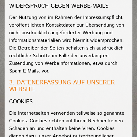
WIDERSPRUCH GEGEN WERBE-MAILS
Der Nutzung von im Rahmen der Impressumspflicht
veröffentlichten Kontaktdaten zur Übersendung von
nicht ausdrücklich angeforderter Werbung und
Informationsmaterialien wird hiermit widersprochen.
Die Betreiber der Seiten behalten sich ausdrücklich
rechtliche Schritte im Falle der unverlangten
Zusendung von Werbeinformationen, etwa durch
Spam-E-Mails, vor.
3. DATENERFASSUNG AUF UNSERER
WEBSITE
COOKIES
Die Internetseiten verwenden teilweise so genannte
Cookies. Cookies richten auf Ihrem Rechner keinen
Schaden an und enthalten keine Viren. Cookies
dienen dazu, unser Angebot nutzerfreundlicher,