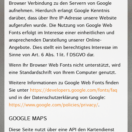
Browser Verbindung zu den Servern von Google
aufnehmen. Hierdurch erlangt Google Kenntnis
darüber, dass über Ihre IP-Adresse unsere Website
aufgerufen wurde. Die Nutzung von Google Web
Fonts erfolgt im Interesse einer einheitlichen und
ansprechenden Darstellung unserer Online-
Angebote. Dies stellt ein berechtigtes Interesse im
Sinne von Art. 6 Abs. 1 lit. f DSGVO dar.
Wenn Ihr Browser Web Fonts nicht unterstützt, wird
eine Standardschrift von Ihrem Computer genutzt.
Weitere Informationen zu Google Web Fonts finden
Sie unter
https://developers.google.com/fonts/faq
und in der Datenschutzerklärung von Google:
https://www.google.com/policies/privacy/
.
GOOGLE MAPS
Diese Seite nutzt über eine API den Kartendienst