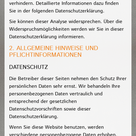
verhindern. Detaillierte Informationen dazu finden
Sie in der folgenden Datenschutzerklärung.
Sie können dieser Analyse widersprechen. Über die
Widerspruchsmöglichkeiten werden wir Sie in dieser
Datenschutzerklärung informieren.
2. ALLGEMEINE HINWEISE UND
PFLICHTINFORMATIONEN
DATENSCHUTZ
Die Betreiber dieser Seiten nehmen den Schutz Ihrer
persönlichen Daten sehr ernst. Wir behandeln Ihre
personenbezogenen Daten vertraulich und
entsprechend der gesetzlichen
Datenschutzvorschriften sowie dieser
Datenschutzerklärung.
Wenn Sie diese Website benutzen, werden
verschiedene personenbezogene Daten erhoben.