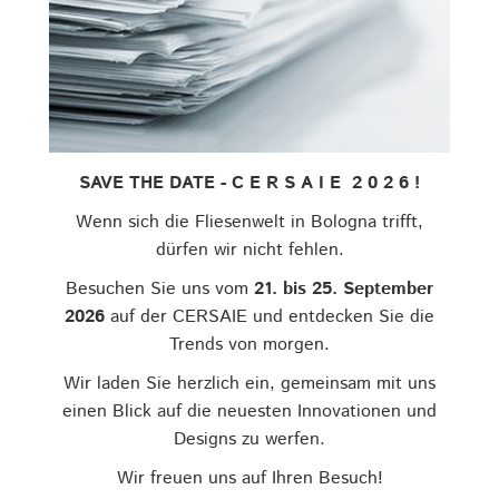
SAVE THE DATE - C E R S A I E 2 0 2 6 !
Wenn sich die Fliesenwelt in Bologna trifft,
dürfen wir nicht fehlen.
Besuchen Sie uns vom
21. bis 25. September
2026
auf der CERSAIE und entdecken Sie die
Trends von morgen.
Wir laden Sie herzlich ein, gemeinsam mit uns
einen Blick auf die neuesten Innovationen und
Designs zu werfen.
Wir freuen uns auf Ihren Besuch!