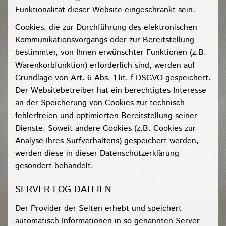
Funktionalität dieser Website eingeschränkt sein.
Cookies, die zur Durchführung des elektronischen
Kommunikationsvorgangs oder zur Bereitstellung
bestimmter, von Ihnen erwünschter Funktionen (z.B.
Warenkorbfunktion) erforderlich sind, werden auf
Grundlage von Art. 6 Abs. 1 lit. f DSGVO gespeichert.
Der Websitebetreiber hat ein berechtigtes Interesse
an der Speicherung von Cookies zur technisch
fehlerfreien und optimierten Bereitstellung seiner
Dienste. Soweit andere Cookies (z.B. Cookies zur
Analyse Ihres Surfverhaltens) gespeichert werden,
werden diese in dieser Datenschutzerklärung
gesondert behandelt.
SERVER-LOG-DATEIEN
Der Provider der Seiten erhebt und speichert
automatisch Informationen in so genannten Server-