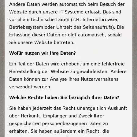
Andere Daten werden automatisch beim Besuch der
Website durch unsere IT-Systeme erfasst. Das sind
vor allem technische Daten (z.B. Internetbrowser,
Betriebssystem oder Uhrzeit des Seitenaufrufs). Die
Erfassung dieser Daten erfolgt automatisch, sobald
Sie unsere Website betreten.
Wofür nutzen wir Ihre Daten?
Ein Teil der Daten wird erhoben, um eine fehlerfreie
Bereitstellung der Website zu gewährleisten. Andere
Daten können zur Analyse Ihres Nutzerverhaltens
verwendet werden.
Welche Rechte haben Sie bezüglich Ihrer Daten?
Sie haben jederzeit das Recht unentgeltlich Auskunft
über Herkunft, Empfänger und Zweck Ihrer
gespeicherten personenbezogenen Daten zu
erhalten. Sie haben außerdem ein Recht, die