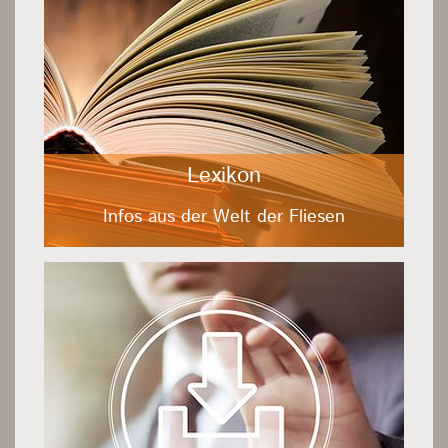
Lexikon
Infos aus der Welt der Fliesen