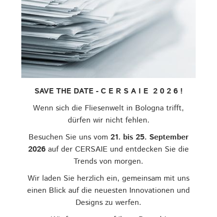
SAVE THE DATE - C E R S A I E 2 0 2 6 !
Wenn sich die Fliesenwelt in Bologna trifft,
dürfen wir nicht fehlen.
Besuchen Sie uns vom
21. bis 25. September
2026
auf der CERSAIE und entdecken Sie die
Trends von morgen.
Wir laden Sie herzlich ein, gemeinsam mit uns
einen Blick auf die neuesten Innovationen und
Designs zu werfen.