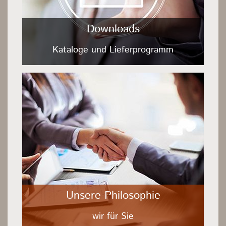
Downloads
Kataloge und Lieferprogramm
Unsere Philosophie
wir für Sie