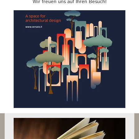
Wir freuen uns auf Ihren Besuch!