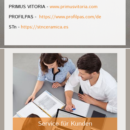
PRIMUS VITORIA -
www.primusvitoria.com
PROFILPAS -
https://www.profilpas.com/de
STn -
https://stnceramica.es
Service für Kunden