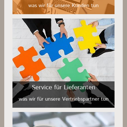
was wir für unsere Kunden tun
Service für Lieferanten
was wir für unsere Vertriebspartner tun