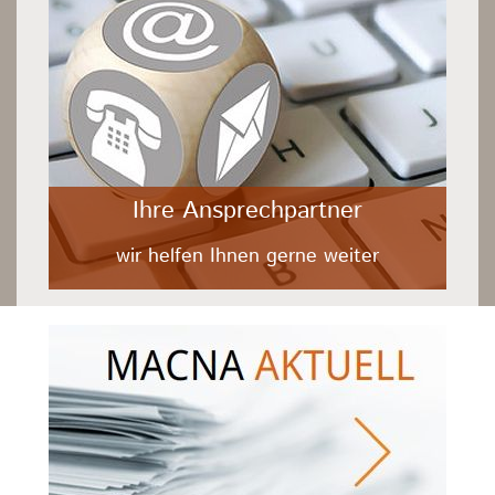
Ihre Ansprechpartner
wir helfen Ihnen gerne weiter