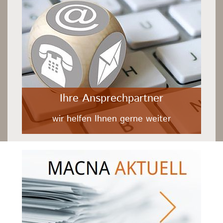
Ihre Ansprechpartner
wir helfen Ihnen gerne weiter