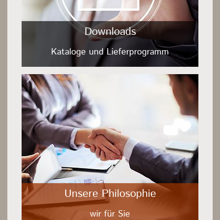
Downloads
Kataloge und Lieferprogramm
Unsere Philosophie
wir für Sie