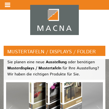
MUSTERTAFELN / DISPLAYS / FOLDER
Sie planen eine neue
Ausstellung
oder benötigen
Musterdisplays / Mustertafeln
für Ihre Ausstellung?
Wir haben die richtigen Produkte für Sie.