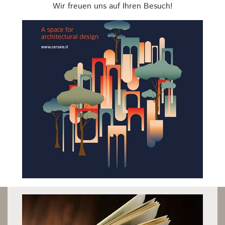
Wir freuen uns auf Ihren Besuch!