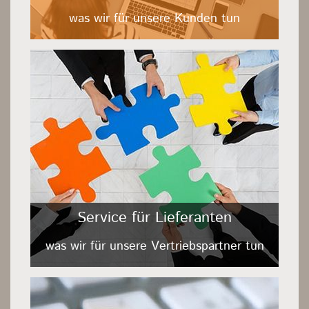
was wir für unsere Kunden tun
Service für Lieferanten
was wir für unsere Vertriebspartner tun