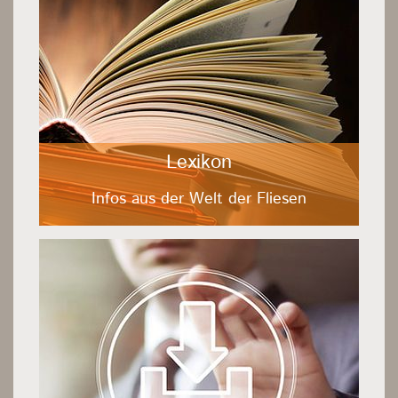
Lexikon
Infos aus der Welt der Fliesen