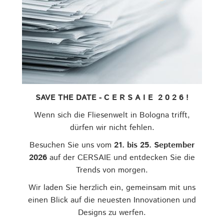
SAVE THE DATE - C E R S A I E 2 0 2 6 !
Wenn sich die Fliesenwelt in Bologna trifft,
dürfen wir nicht fehlen.
Besuchen Sie uns vom
21. bis 25. September
2026
auf der CERSAIE und entdecken Sie die
Trends von morgen.
Wir laden Sie herzlich ein, gemeinsam mit uns
einen Blick auf die neuesten Innovationen und
Designs zu werfen.